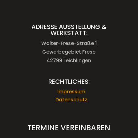
ADRESSE AUSSTELLUNG &
WERKSTATT:
Walter-Frese-Straße 1
Gewerbegebiet Frese
42799 Leichlingen
RECHTLICHES:
Impressum
Datenschutz
TERMINE VEREINBAREN