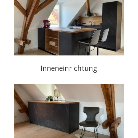
Inneneinrichtung