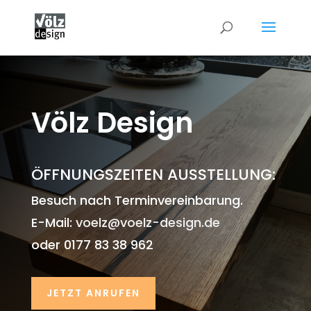
Völz Design
ÖFFNUNGSZEITEN AUSSTELLUNG:
Besuch nach Terminvereinbarung.
E-Mail:
voelz@voelz-design.de
oder
0177 83 38 962
JETZT ANRUFEN