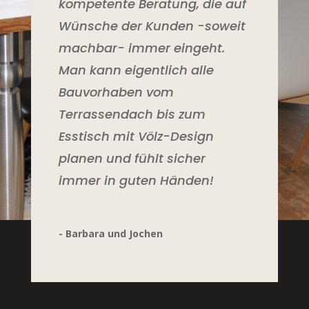
kompetente Beratung, die auf
Wünsche der Kunden -soweit
machbar- immer eingeht.
Man kann eigentlich alle
Bauvorhaben vom
Terrassendach bis zum
Esstisch mit Völz-Design
planen und fühlt sicher
immer in guten Händen!
- Barbara und Jochen