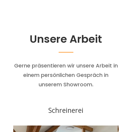
Unsere Arbeit
Gerne präsentieren wir unsere Arbeit in
einem persönlichen Gespräch in
unserem Showroom.
Schreinerei