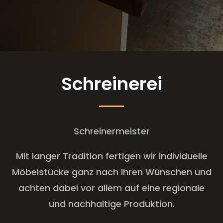
Schreinerei
Schreinermeister
Mit langer Tradition fertigen wir individuelle
Möbelstücke ganz nach Ihren Wünschen und
achten dabei vor allem auf eine regionale
und nachhaltige Produktion.