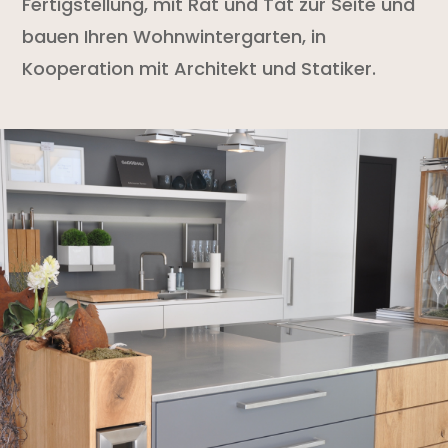
Fertigstellung, mit Rat und Tat zur Seite und
bauen Ihren Wohnwintergarten, in
Kooperation mit Architekt und Statiker.