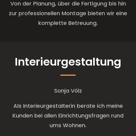
Von der Planung, über die Fertigung bis hin
zur professionellen Montage bieten wir eine
komplette Betreuung.
Interieurgestaltung
Sonja Völz
Als Interieurgestalterin berate ich meine
Kunden bei allen Einrichtungsfragen rund
ums Wohnen.