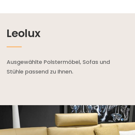
Leolux
Ausgewählte Polstermöbel, Sofas und
Stühle passend zu Ihnen.