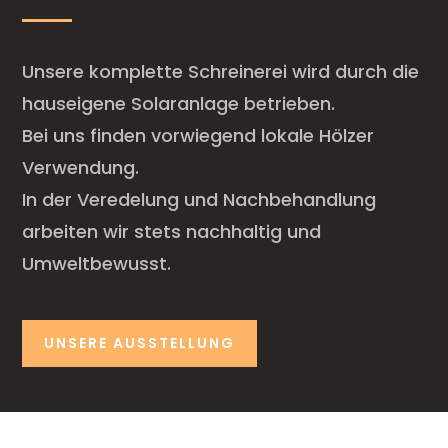
Unsere komplette Schreinerei wird durch die
hauseigene Solaranlage betrieben.
Bei uns finden vorwiegend lokale Hölzer
Verwendung.
In der Veredelung und Nachbehandlung
arbeiten wir stets nachhaltig und
Umweltbewusst.
UNSERE AUSSTELLUNG