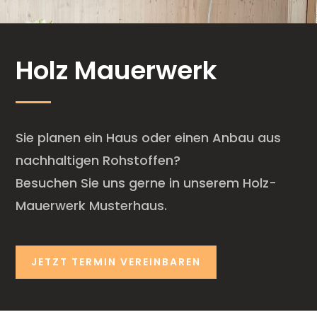
Holz Mauerwerk
Sie planen ein Haus oder einen Anbau aus
nachhaltigen Rohstoffen?
Besuchen Sie uns gerne in unserem Holz-
Mauerwerk Musterhaus.
JETZT TERMIN VEREINBAREN