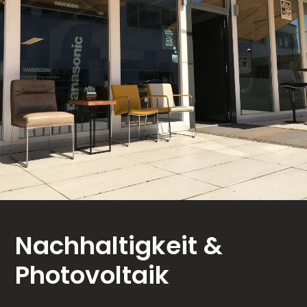
Nachhaltigkeit &
Photovoltaik