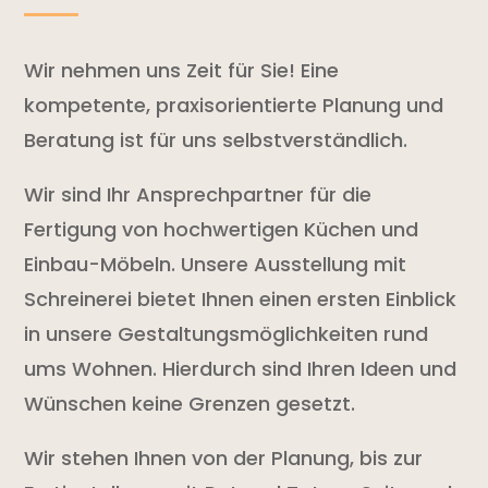
Wir nehmen uns Zeit für Sie! Eine
kompetente, praxisorientierte Planung und
Beratung ist für uns selbstverständlich.
Wir sind Ihr Ansprechpartner für die
Fertigung von hochwertigen Küchen und
Einbau-Möbeln. Unsere Ausstellung mit
Schreinerei bietet Ihnen einen ersten Einblick
in unsere Gestaltungsmöglichkeiten rund
ums Wohnen. Hierdurch sind Ihren Ideen und
Wünschen keine Grenzen gesetzt.
Wir stehen Ihnen von der Planung, bis zur