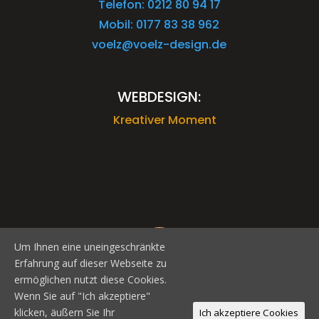
Telefon: 0212 80 94 17
Mobil: 0177 83 38 962
voelz@voelz-design.de
WEBDESIGN:
Kreativer Moment
Um Ihnen eine uneingeschränkte
Erfahrung auf dieser Webseite zu
ermöglichen nutzt diese Cookies.
Wenn Sie auf "Ich akzeptiere"
klicken, äußern Sie Ihr
Ich akzeptiere Cookies