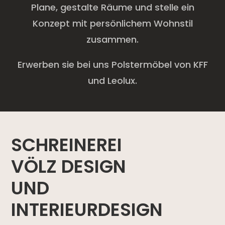
Plane, gestalte Räume und stelle ein
Konzept mit persönlichem Wohnstil
zusammen.
Erwerben sie bei uns Polstermöbel von KFF
und Leolux.
SCHREINEREI
VÖLZ DESIGN
UND
INTERIEURDESIGN